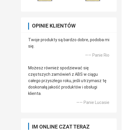
OPINIE KLIENTÓW
Twoje produkty są bardzo dobre, podoba mi
się.
—— Panie Rio
Możesz również spodziewać się
częstszych zamówień z ABS w ciągu
całego przyszłego roku, jeśli utrzymasz tę
doskonałą jakość produktów i obsługi
klienta.
—— Panie Lucasie
IM ONLINE CZAT TERAZ