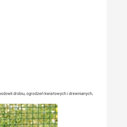
odowli drobiu, ogrodzeń kwiatowych i drewnianych,